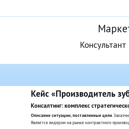
Маркет
Консультант
Кейс «Производитель зуб
Консалтинг: комплекс стратегическ
Описание ситуации, поставленные цели
. Заказч
Является лидером на рынке контрактного произво