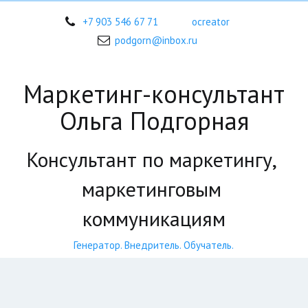
+7 903 546 67 71
ocreator
podgorn@inbox.ru
Маркетинг-консультант
Ольга Подгорная
Консультант по маркетингу, 
маркетинговым 
коммуникациям
Генератор. Внедритель. Обучатель.