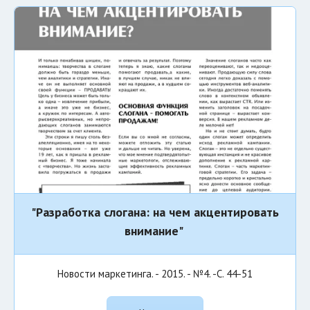
"Разработка слогана: на чем акцентировать
внимание"
Новости маркетинга. - 2015. - №4. -С. 44-51