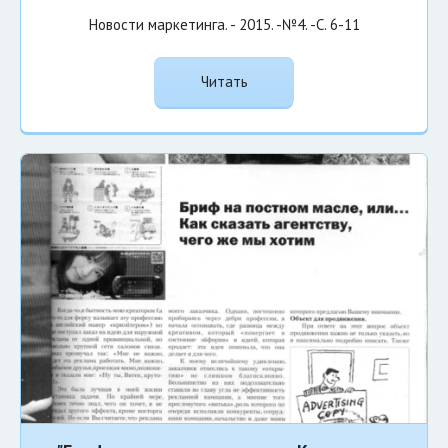
Новости маркетинга. - 2015. -№4. -С. 6-11
Читать