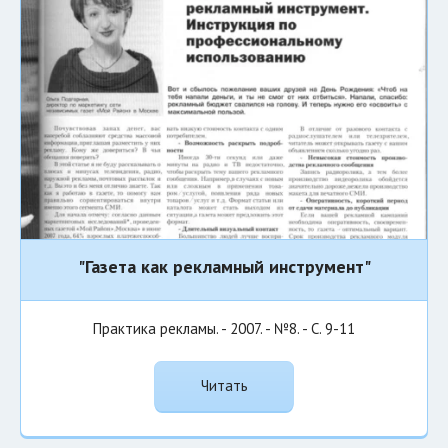
"Газета как рекламный инструмент"
Практика рекламы. - 2007. - №8. - С. 9-11
Читать