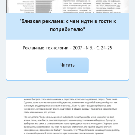
"Близкая реклама: с чем идти в гости к
потребителю"
Рекламные технологии. - 2007. - N 3. - С. 24-25
Читать