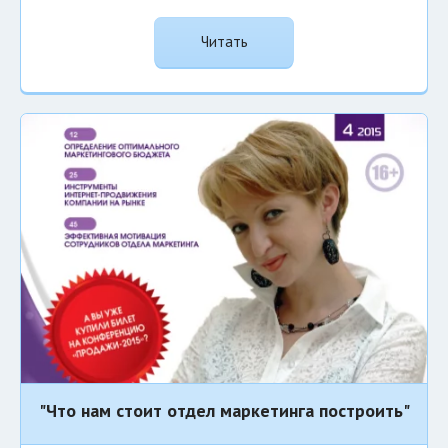
Читать
"Что нам стоит отдел маркетинга построить"