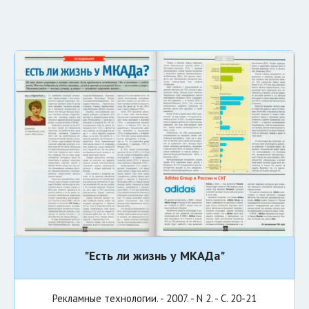
"Есть ли жизнь у МКАДа"
Рекламные технологии. - 2007. - N 2. - С. 20-21