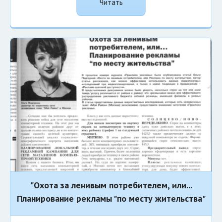
Читать
"Охота за ленивым потребителем, или...
Планирование рекламы "по месту жительства"