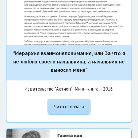
"Иерархия взаимонепонимания, или За что я
не люблю своего начальника, а начальник не
выносит меня"
Издательство "Актион". Мини-книга. - 2016.
Читать начало