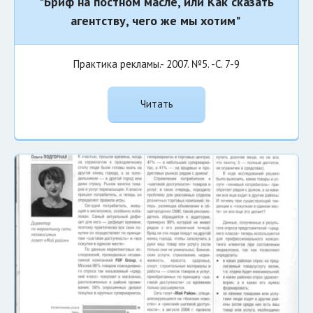
"Бриф на постном масле, или Как сказать
агентству, чего же мы хотим"
Практика рекламы.- 2007. №5. -С. 7-9
Читать