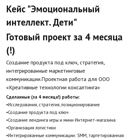
Кейс "Эмоциональный 
интеллект. Дети" 
Готовый проект за 4 месяца 
(!)
Создание продукта под ключ, стратегия, 
интегрированные маркетинговые 
коммуникации.Проектная работа для ООО 
«Креативные технологии консалтинга»
Сделанные (за 4 месяца!) работы: 
•Исследования, стратегия, позиционирование 
•Создание продукта под ключ 
•Создание лендинга игры и мини Интернет-магазина 
•Организация логистики 
•Интегрированные коммуникации: SMM, таргетированная 