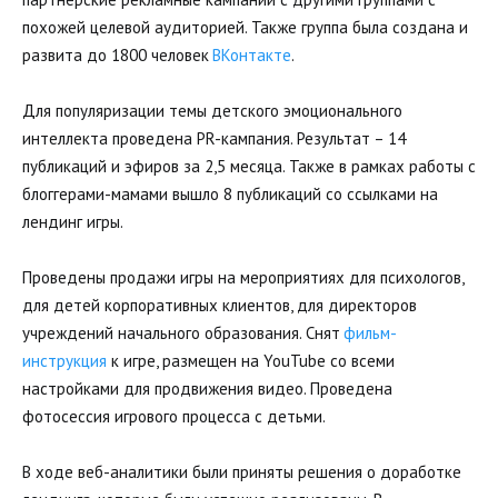
похожей целевой аудиторией. Также группа была создана и 
развита до 1800 человек 
ВКонтакте
. 
Для популяризации темы детского эмоционального 
интеллекта проведена PR-кампания. Результат – 14 
публикаций и эфиров за 2,5 месяца. Также в рамках работы с 
блоггерами-мамами вышло 8 публикаций со ссылками на 
лендинг игры. 
Проведены продажи игры на мероприятиях для психологов, 
для детей корпоративных клиентов, для директоров 
учреждений начального образования. Снят 
фильм-
инструкция
 к игре, размещен на YouTube со всеми 
настройками для продвижения видео. Проведена 
фотосессия игрового процесса с детьми. 
В ходе веб-аналитики были приняты решения о доработке 