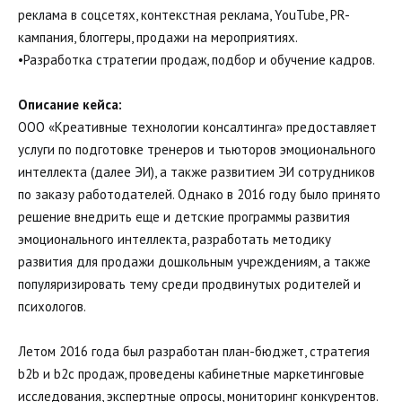
реклама в соцсетях, контекстная реклама, YouTube, PR-
кампания, блоггеры, продажи на мероприятиях. 
•Разработка стратегии продаж, подбор и обучение кадров. 
Описание кейса:
ООО «Креативные технологии консалтинга» предоставляет 
услуги по подготовке тренеров и тьюторов эмоционального 
интеллекта (далее ЭИ), а также развитием ЭИ сотрудников 
по заказу работодателей. Однако в 2016 году было принято 
решение внедрить еще и детские программы развития 
эмоционального интеллекта, разработать методику 
развития для продажи дошкольным учреждениям, а также 
популяризировать тему среди продвинутых родителей и 
психологов. 
Летом 2016 года был разработан план-бюджет, стратегия 
b2b и b2c продаж, проведены кабинетные маркетинговые 
исследования, экспертные опросы, мониторинг конкурентов. 