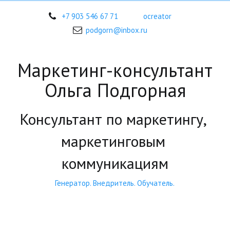
+7 903 546 67 71
ocreator
podgorn@inbox.ru
Маркетинг-консультант
Ольга Подгорная
Консультант по маркетингу, 
маркетинговым 
коммуникациям
Генератор. Внедритель. Обучатель.