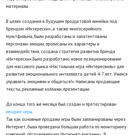
материалы. 
В целях создания в будущем продуктовой линейки под 
брендом «Интерески», а также многосерийного 
мультфильма, были разработаны и запатентованы 
персонажи-эмоции, прописаны их характеры и 
взаимодействия, создана стратегия развития бренда 
«Интерески».Было разработано новое позиционирование 
для массового рынка «Настольная игра «Интересвиль» для 
развития эмоционального интеллекта детей 4-7 лет. Учимся 
управлять эмоциями и общаться!». Написаны продающие 
тексты, рекламные коллажи, презентации. 
До конца того же месяца был создан и протестирован 
лендинг игры
. 
Так как основные продажи игры были запланированы через 
Интернет, была проведена большая работа по мониторингу 
компаний, обслуживающих Интернет-магазины.  В 