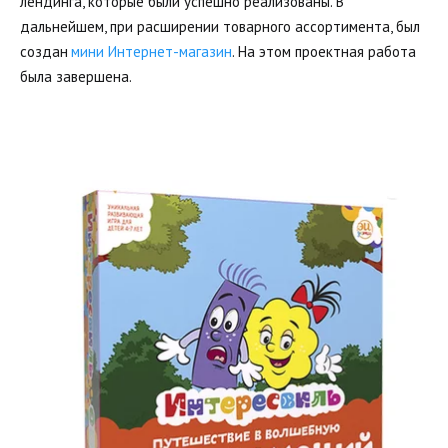
лендинга, которые были успешно реализованы. В 
дальнейшем, при расширении товарного ассортимента, был 
создан 
мини Интернет-магазин
. На этом проектная работа 
была завершена. 